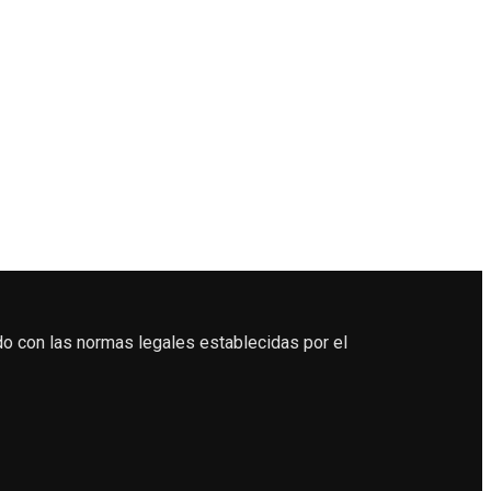
do con las normas legales establecidas por el