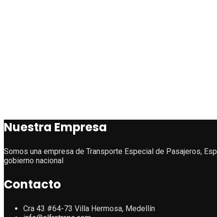
Nuestra Empresa
Somos una empresa de Transporte Especial de Pasajeros, Especi
gobierno nacional
Contacto
Cra 43 #64-73 Villa Hermosa, Medellín