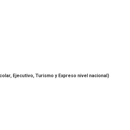
colar, Ejecutivo, Turismo y Expreso nivel nacional)