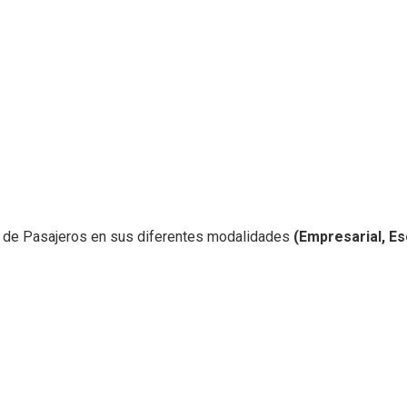
l de Pasajeros en sus diferentes modalidades
(Empresarial, Es