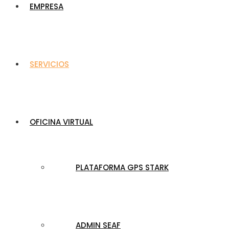
EMPRESA
SERVICIOS
OFICINA VIRTUAL
PLATAFORMA GPS STARK
ADMIN SEAF