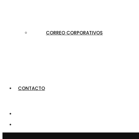
CORREO CORPORATIVOS
CONTACTO