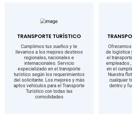
TRANSPORTE TURÍSTICO
TRANSPO
Cumplimos tus sueños y te
Ofrecemos 
llevamos a los mejores destinos
de logística
regionales, nacionales e
el transport
internacionales. Servicio
empleados , 
especializado en el transporte
en el cumpl
turístico según los requerimientos
Nuestra flot
del solicitante. Los mejores y más
cualquier t
aptos vehículos para el Transporte
dentro y f
Turístico con todas las
comodidades