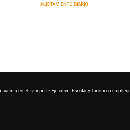
ALISTAMIENTO DIARIO
alista en el transporte Ejecutivo, Escolar y Turístico cumplien